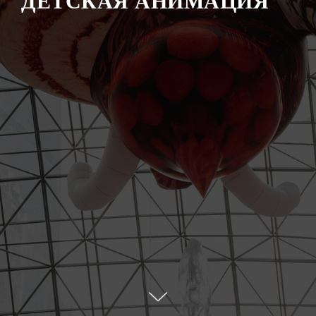
ДЕТСКАЯ АНИМАЦИЯ