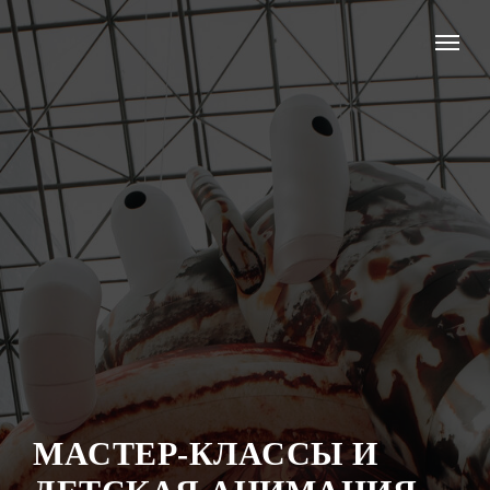
МАСТЕР-КЛАССЫ И