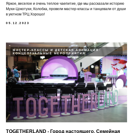
Яркое, веселое и очень теплое чаепитие, где мы рассказали историю
Мухи-Цокотухи, Колобка, провели мастер-классы и танцевали от души
в уютном ТРЦ Хорошо!
05.12.2023
МАСТЕР-КЛАССЫ И ДЕТСКАЯ АНИМАЦИЯ
КОНЦЕПТУАЛЬНЫЕ МЕРОПРИЯТИЯ
TOGETHERLAND - Город настоящего. Семейная