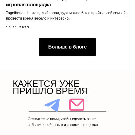
игровая площадка.
Togetherland - это целый город, куда можно было прийти всей семьей,
провести время весело и интересно.
15.11.2023
Больше в блоге
КАЖЕТСЯ УЖЕ
ПРИШЛО ВРЕМЯ
Свяжитесь с нами, чтобы сделать ваше
событие особенным и запоминающимся.