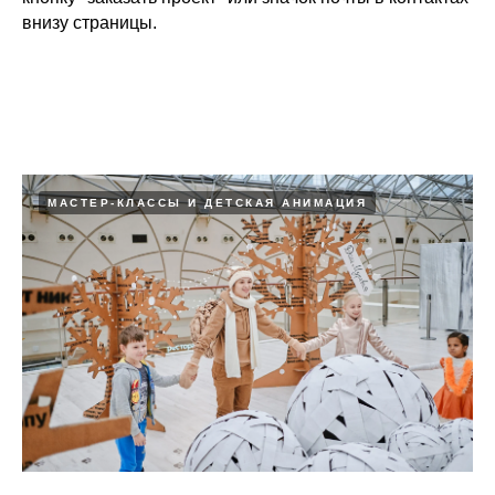
внизу страницы.
МАСТЕР-КЛАССЫ И ДЕТСКАЯ АНИМАЦИЯ