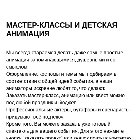
МАСТЕР-КЛАССЫ И ДЕТСКАЯ
АНИМАЦИЯ
Мы всегда стараемся делать даже самые простые
анимации запоминающимися, душевными и со
смыслом!
Оформление, костюмы и темы мы подбираем в
соответствии с общей идеей события, а наши
аниматоры искренне любят то, что делают.
Заказать мастер-класс, анимацию или квест можно
под любой праздник и бюджет.
Профессиональные актеры, бутафоры и сценаристы
придумают всё под ключ.
Кроме того, Вы можете заказать уже готовый
спектакль для вашего события. Для этого нажмите
кнопку "заказать проект" или значок почты в контактах