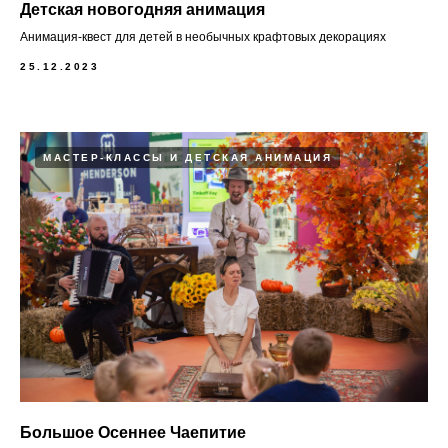
Детская новогодняя анимация
Анимация-квест для детей в необычных крафтовых декорациях
25.12.2023
МАСТЕР-КЛАССЫ И ДЕТСКАЯ АНИМАЦИЯ
Большое Осеннее Чаепитие